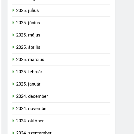
2025. július
2025. június
2025. május
2025. április
2025. március
2025. február
2025. január
2024. december
2024. november
2024. október
2024. szeptember