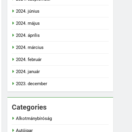
2024. június
2024. május
2024. április
2024. március
2024. február
2024. január
2023. december
Categories
Alkotmánybíróság
Autóipar