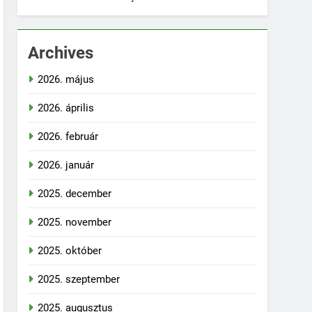
Archives
2026. május
2026. április
2026. február
2026. január
2025. december
2025. november
2025. október
2025. szeptember
2025. augusztus