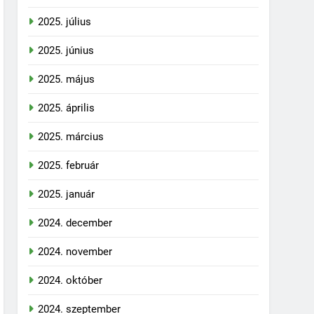
2025. július
2025. június
2025. május
2025. április
2025. március
2025. február
2025. január
2024. december
2024. november
2024. október
2024. szeptember