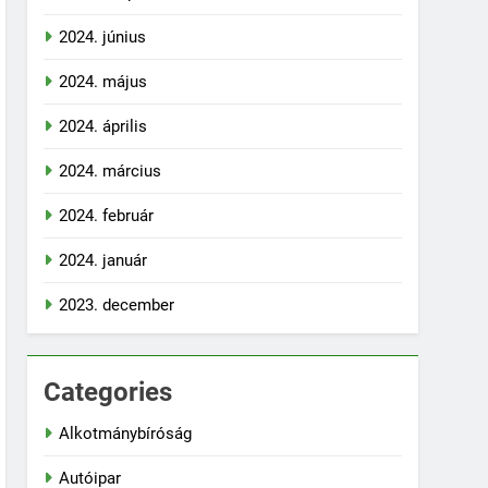
2024. június
2024. május
2024. április
2024. március
2024. február
2024. január
2023. december
Categories
Alkotmánybíróság
Autóipar