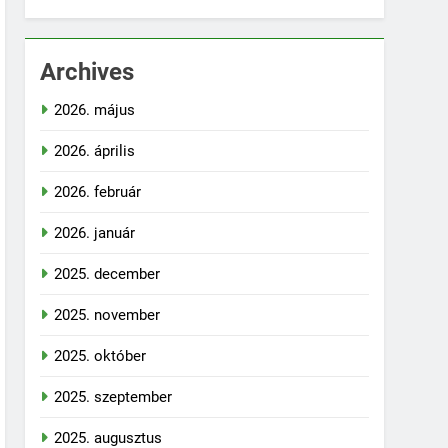
Archives
2026. május
2026. április
2026. február
2026. január
2025. december
2025. november
2025. október
2025. szeptember
2025. augusztus