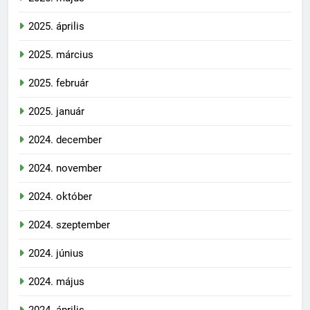
2025. április
2025. március
2025. február
2025. január
2024. december
2024. november
2024. október
2024. szeptember
2024. június
2024. május