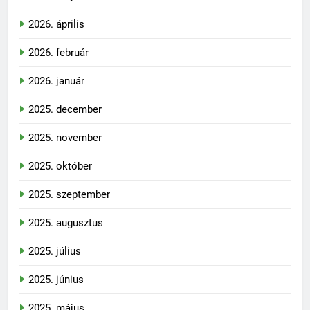
2026. április
2026. február
2026. január
2025. december
2025. november
2025. október
2025. szeptember
2025. augusztus
2025. július
2025. június
2025. május