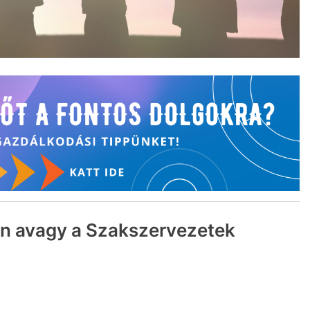
n avagy a Szakszervezetek