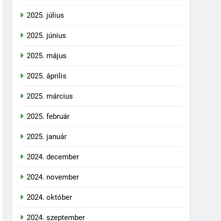
2025. július
2025. június
2025. május
2025. április
2025. március
2025. február
2025. január
2024. december
2024. november
2024. október
2024. szeptember