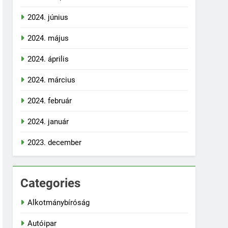
2024. június
2024. május
2024. április
2024. március
2024. február
2024. január
2023. december
Categories
Alkotmánybíróság
Autóipar