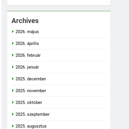
Archives
2026. május
2026. április
2026. február
2026. január
2025. december
2025. november
2025. október
2025. szeptember
2025. augusztus