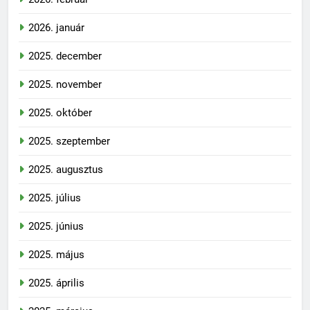
2026. január
2025. december
2025. november
2025. október
2025. szeptember
2025. augusztus
2025. július
2025. június
2025. május
2025. április