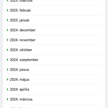
2025. március
2025. február
2025. január
2024. december
2024. november
2024. október
2024. szeptember
2024. június
2024. május
2024. április
2024. március