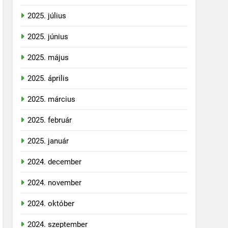
2025. július
2025. június
2025. május
2025. április
2025. március
2025. február
2025. január
2024. december
2024. november
2024. október
2024. szeptember