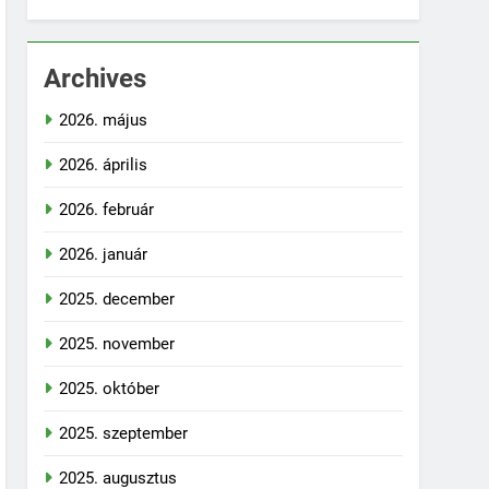
Archives
2026. május
2026. április
2026. február
2026. január
2025. december
2025. november
2025. október
2025. szeptember
2025. augusztus