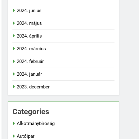
2024. június
2024. május
2024. április
2024. március
2024. február
2024. január
2023. december
Categories
Alkotmánybíróság
Autóipar