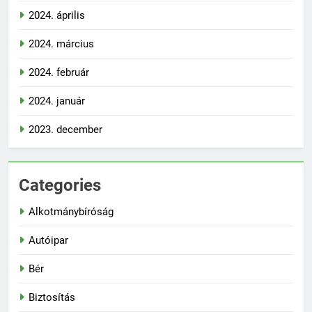
2024. április
2024. március
2024. február
2024. január
2023. december
Categories
Alkotmánybíróság
Autóipar
Bér
Biztosítás