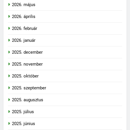
2026. május
2026. április
2026. február
2026. január
2025. december
2025. november
2025. október
2025. szeptember
2025. augusztus
2025. július
2025. június