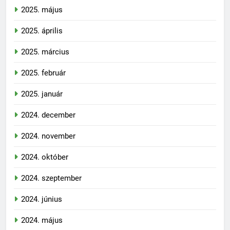
2025. május
2025. április
2025. március
2025. február
2025. január
2024. december
2024. november
2024. október
2024. szeptember
2024. június
2024. május