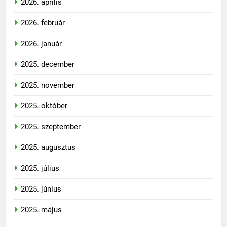
2026. április
2026. február
2026. január
2025. december
2025. november
2025. október
2025. szeptember
2025. augusztus
2025. július
2025. június
2025. május