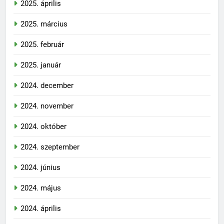
2025. április
2025. március
2025. február
2025. január
2024. december
2024. november
2024. október
2024. szeptember
2024. június
2024. május
2024. április