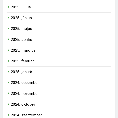
2025. augusztus
2025. július
2025. június
2025. május
2025. április
2025. március
2025. február
2025. január
2024. december
2024. november
2024. október