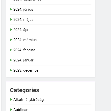
2024. június
2024. május
2024. április
2024. március
2024. február
2024. január
2023. december
Categories
Alkotmánybíróság
Autóipar