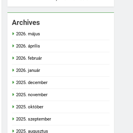
Archives
2026. május
2026. április
2026. február
2026. január
2025. december
2025. november
2025. október
2025. szeptember
2025. augusztus