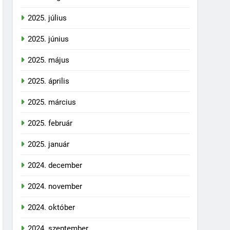
2025. július
2025. június
2025. május
2025. április
2025. március
2025. február
2025. január
2024. december
2024. november
2024. október
2024. szeptember