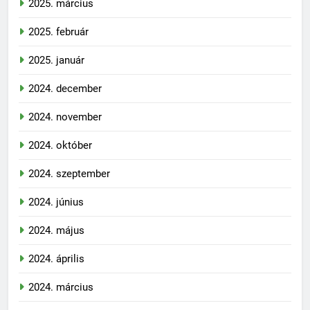
2025. március
2025. február
2025. január
2024. december
2024. november
2024. október
2024. szeptember
2024. június
2024. május
2024. április
2024. március