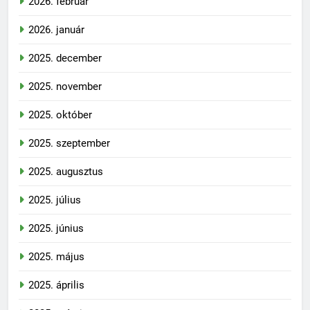
2026. február
2026. január
2025. december
2025. november
2025. október
2025. szeptember
2025. augusztus
2025. július
2025. június
2025. május
2025. április