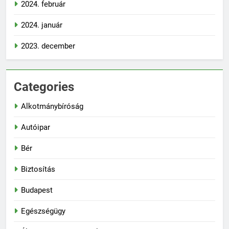
2024. február
2024. január
2023. december
Categories
Alkotmánybíróság
Autóipar
Bér
Biztosítás
Budapest
Egészségügy