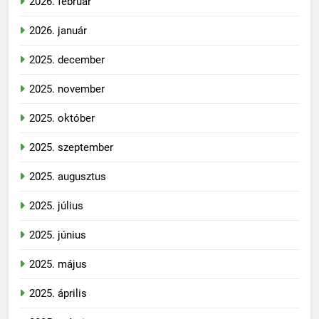
2026. február
2026. január
2025. december
2025. november
2025. október
2025. szeptember
2025. augusztus
2025. július
2025. június
2025. május
2025. április