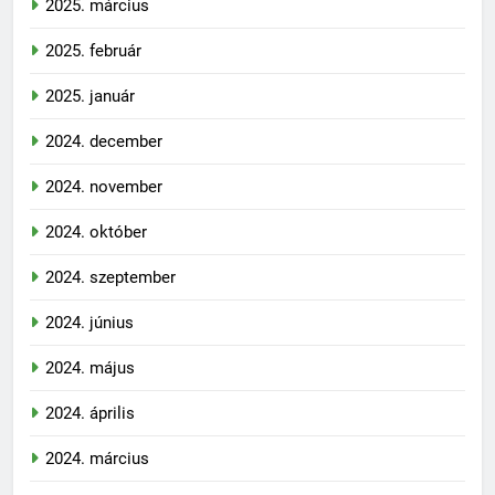
2025. március
2025. február
2025. január
2024. december
2024. november
2024. október
2024. szeptember
2024. június
2024. május
2024. április
2024. március