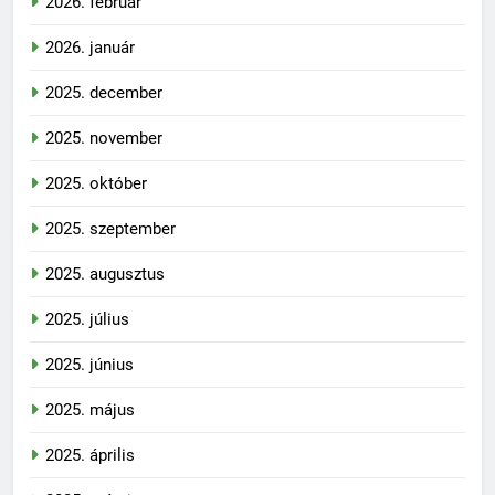
2026. február
2026. január
2025. december
2025. november
2025. október
2025. szeptember
2025. augusztus
2025. július
2025. június
2025. május
2025. április