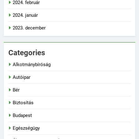
2024. február
2024. január
2023. december
Categories
Alkotmánybíróság
Autóipar
Bér
Biztosítás
Budapest
Egészségügy