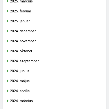
2025. március
2025. február
2025. január
2024. december
2024. november
2024. október
2024. szeptember
2024. június
2024. május
2024. április
2024. március