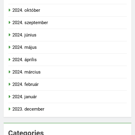
2024. október
2024. szeptember
2024. június
2024. május
2024. április
2024. március
2024. február
2024. január
2023. december
Categories