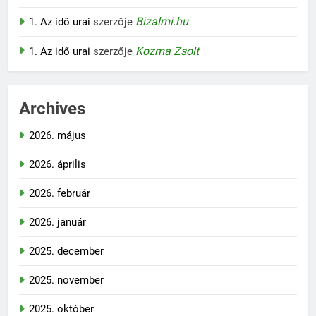
Bizalmi.hu
1. Az idő urai
szerzője
Kozma Zsolt
1. Az idő urai
szerzője
Archives
2026. május
2026. április
2026. február
2026. január
2025. december
2025. november
2025. október