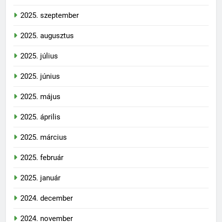
2025. szeptember
2025. augusztus
2025. július
2025. június
2025. május
2025. április
2025. március
2025. február
2025. január
2024. december
2024. november