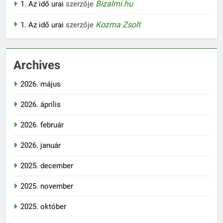
Bizalmi.hu
1. Az idő urai
szerzője
Kozma Zsolt
1. Az idő urai
szerzője
Archives
2026. május
2026. április
2026. február
2026. január
2025. december
2025. november
2025. október