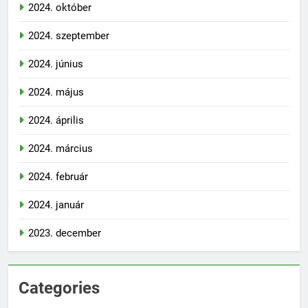
2024. október
2024. szeptember
2024. június
2024. május
2024. április
2024. március
2024. február
2024. január
2023. december
Categories