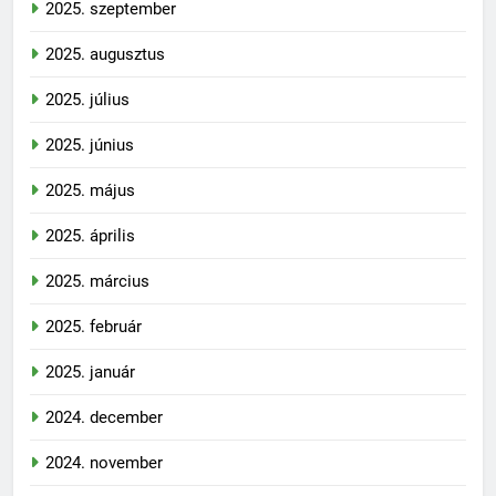
2025. szeptember
2025. augusztus
2025. július
2025. június
2025. május
2025. április
2025. március
2025. február
2025. január
2024. december
2024. november