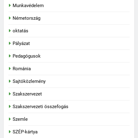
Munkavédelem
Németország
oktatás
Pályázat
Pedagógusok
Románia
Sajtóközlemény
Szakszervezet
Szakszervezeti összefogás
Szemle
SZÉP-kártya