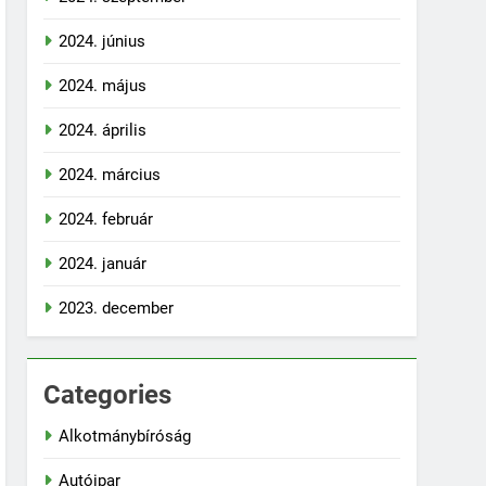
2024. június
2024. május
2024. április
2024. március
2024. február
2024. január
2023. december
Categories
Alkotmánybíróság
Autóipar