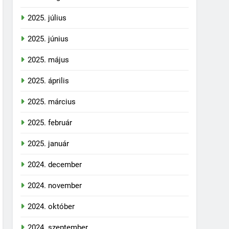
2025. július
2025. június
2025. május
2025. április
2025. március
2025. február
2025. január
2024. december
2024. november
2024. október
2024. szeptember