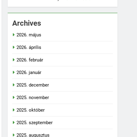
Archives
2026. május
2026. április
2026. február
2026. január
2025. december
2025. november
2025. október
2025. szeptember
2025. augusztus