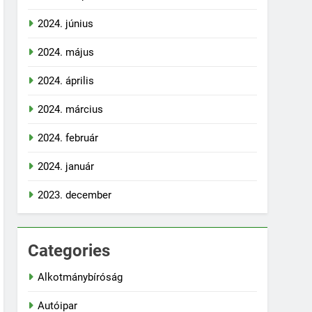
2024. június
2024. május
2024. április
2024. március
2024. február
2024. január
2023. december
Categories
Alkotmánybíróság
Autóipar