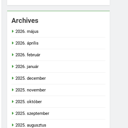
Archives
2026. május
2026. április
2026. február
2026. január
2025. december
2025. november
2025. október
2025. szeptember
2025. augusztus