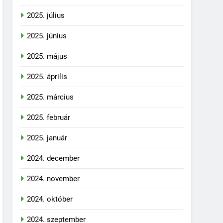
2025. július
2025. június
2025. május
2025. április
2025. március
2025. február
2025. január
2024. december
2024. november
2024. október
2024. szeptember