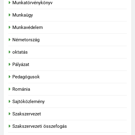
Munkatörvénykönyv
Munkaügy
Munkavédelem
Németország
oktatás
Pályázat
Pedagógusok
Románia
Sajtóközlemény
Szakszervezet
Szakszervezeti összefogás