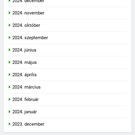
2024. december
2024. november
2024. október
2024. szeptember
2024. június
2024. május
2024. április
2024. március
2024. február
2024. január
2023. december