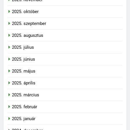
2025. október
2025. szeptember
2025. augusztus
2025. július
2025. június
2025. május
2025. április
2025. március
2025. február
2025. január