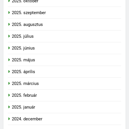
2025. október
2025. szeptember
2025. augusztus
2025. július
2025. június
2025. május
2025. április
2025. március
2025. február
2025. január
2024. december