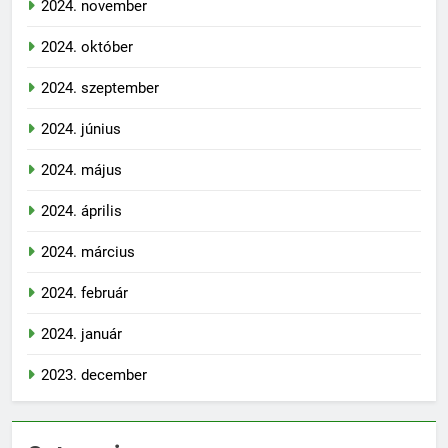
2024. november
2024. október
2024. szeptember
2024. június
2024. május
2024. április
2024. március
2024. február
2024. január
2023. december