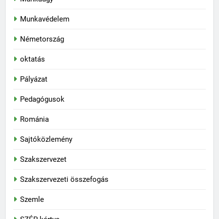
Munkavédelem
Németország
oktatás
Pályázat
Pedagógusok
Románia
Sajtóközlemény
Szakszervezet
Szakszervezeti összefogás
Szemle