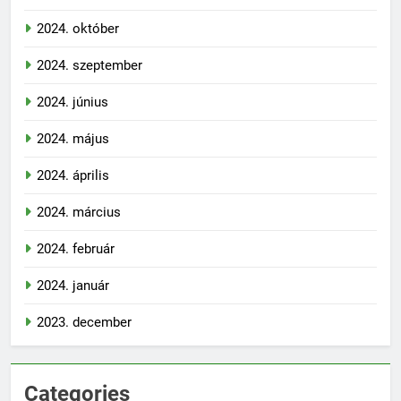
2024. október
2024. szeptember
2024. június
2024. május
2024. április
2024. március
2024. február
2024. január
2023. december
Categories