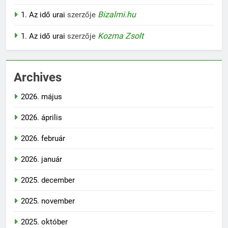
Bizalmi.hu
1. Az idő urai
szerzője
Kozma Zsolt
1. Az idő urai
szerzője
Archives
2026. május
2026. április
2026. február
2026. január
2025. december
2025. november
2025. október