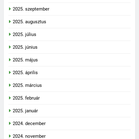
2025. szeptember
2025. augusztus
2025. július
2025. június
2025. május
2025. április
2025. március
2025. február
2025. január
2024. december
2024. november