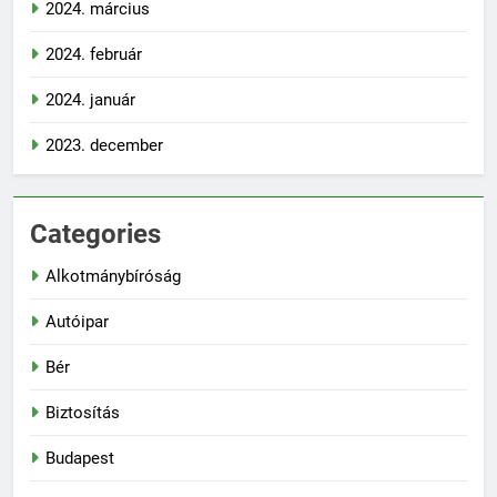
2024. március
2024. február
2024. január
2023. december
Categories
Alkotmánybíróság
Autóipar
Bér
Biztosítás
Budapest