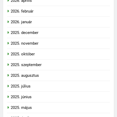
2026. április
2026. február
2026. január
2025. december
2025. november
2025. október
2025. szeptember
2025. augusztus
2025. július
2025. június
2025. május