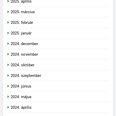
2025. április
2025. március
2025. február
2025. január
2024. december
2024. november
2024. október
2024. szeptember
2024. június
2024. május
2024. április