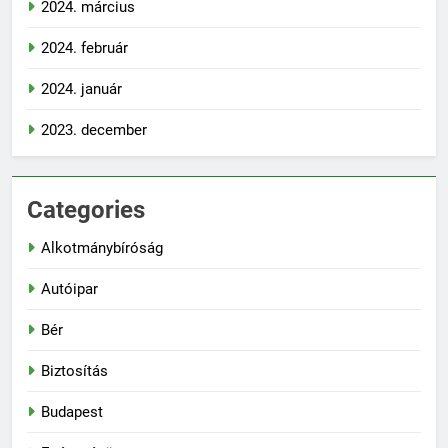
2024. március
2024. február
2024. január
2023. december
Categories
Alkotmánybíróság
Autóipar
Bér
Biztosítás
Budapest