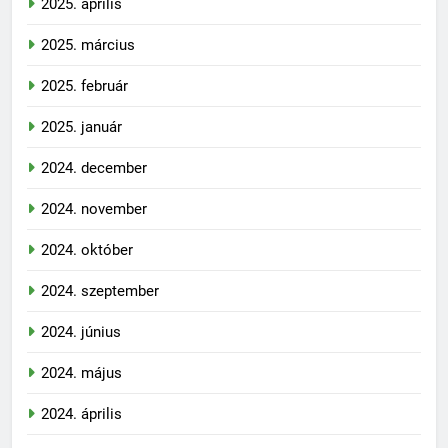
2025. április
2025. március
2025. február
2025. január
2024. december
2024. november
2024. október
2024. szeptember
2024. június
2024. május
2024. április