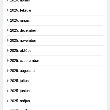
2026. április
2026. február
2026. január
2025. december
2025. november
2025. október
2025. szeptember
2025. augusztus
2025. július
2025. június
2025. május