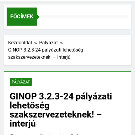
FŐCÍMEK
Kezdőoldal
Pályázat
GINOP 3.2.3-24 pályázati lehetőség
szakszervezeteknek! – interjú
PÁLYÁZAT
GINOP 3.2.3-24 pályázati
lehetőség
szakszervezeteknek! –
interjú